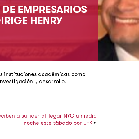
 DE EMPRESARIOS
DIRIGE HENRY
das instituciones académicas como
nvestigación y desarrollo.
ciben a su líder al llegar NYC a media
noche este sábado por JFK
»