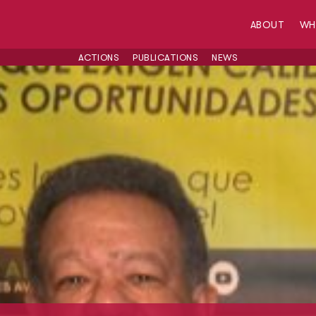
ABOUT
W
ACTIONS
PUBLICATIONS
NEWS