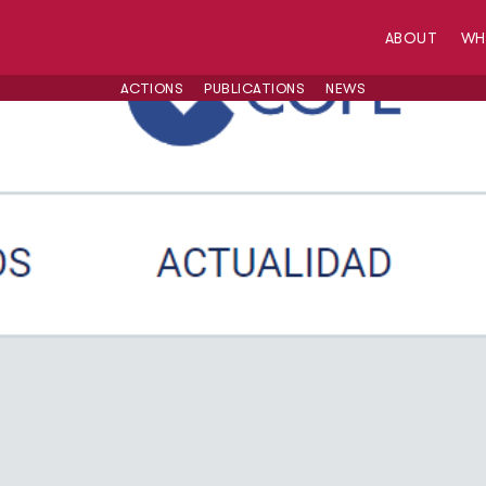
ABOUT
W
ACTIONS
PUBLICATIONS
NEWS