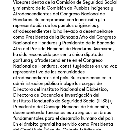
Vicepresidenta de la Comisión de Seguridad Social
y miembro de la Comisión de Pueblos Indígenas y
Afrodescendientes del Congreso Nacional de
Honduras. Su compromiso con la inclusión y la
representación de los pueblos originarios y
afrodescendientes la ha llevado a desempeñarse
como Presidenta de la Bancada Afro del Congreso
Nacional de Honduras y Presidenta de la Bancada
Afro del Partido Nacional de Honduras. Asimismo,
ha sido reconocida por ser la única diputada
garífuna y afrodescendiente en el Congreso
Nacional de Honduras, constituyéndose en una voz
representativa de las comunidades
afrodescendientes del país. Su experiencia en la
administración pública incluye los cargos de
Directora del Instituto Nacional del Diabético,
Directora de Docencia e Investigación del
Instituto Hondureño de Seguridad Social (IHSS) y
Presidenta del Consejo Nacional de Educación,
desempeñando funciones estratégicas en áreas
fundamentales para el desarrollo humano del país.
En el ámbito gremial ha servido como Presidenta
del Comité de Ética del Colegio Médico de