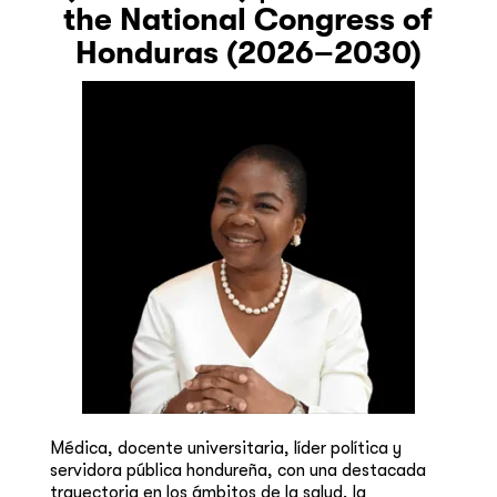
the National Congress of
Honduras (2026–2030)
Médica, docente universitaria, líder política y
servidora pública hondureña, con una destacada
trayectoria en los ámbitos de la salud, la