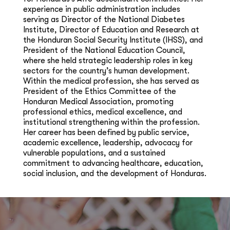
experience in public administration includes
serving as Director of the National Diabetes
Institute, Director of Education and Research at
the Honduran Social Security Institute (IHSS), and
President of the National Education Council,
where she held strategic leadership roles in key
sectors for the country’s human development.
Within the medical profession, she has served as
President of the Ethics Committee of the
Honduran Medical Association, promoting
professional ethics, medical excellence, and
institutional strengthening within the profession.
Her career has been defined by public service,
academic excellence, leadership, advocacy for
vulnerable populations, and a sustained
commitment to advancing healthcare, education,
social inclusion, and the development of Honduras.