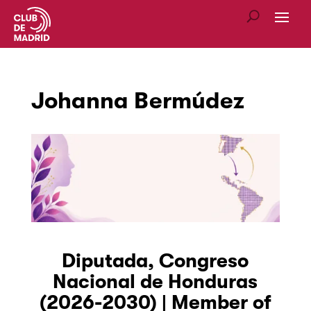
Johanna Bermúdez
Diputada, Congreso
Nacional de Honduras
(2026-2030) | Member of