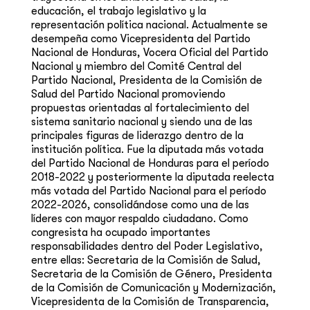
educación, el trabajo legislativo y la
representación política nacional. Actualmente se
desempeña como Vicepresidenta del Partido
Nacional de Honduras, Vocera Oficial del Partido
Nacional y miembro del Comité Central del
Partido Nacional, Presidenta de la Comisión de
Salud del Partido Nacional promoviendo
propuestas orientadas al fortalecimiento del
sistema sanitario nacional y siendo una de las
principales figuras de liderazgo dentro de la
institución política. Fue la diputada más votada
del Partido Nacional de Honduras para el período
2018-2022 y posteriormente la diputada reelecta
más votada del Partido Nacional para el período
2022-2026, consolidándose como una de las
líderes con mayor respaldo ciudadano. Como
congresista ha ocupado importantes
responsabilidades dentro del Poder Legislativo,
entre ellas: Secretaria de la Comisión de Salud,
Secretaria de la Comisión de Género, Presidenta
de la Comisión de Comunicación y Modernización,
Vicepresidenta de la Comisión de Transparencia,