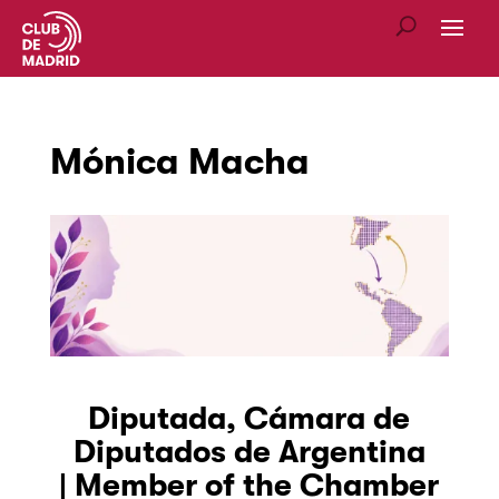
Mónica Macha
Diputada, Cámara de
Diputados de Argentina
|
Member of the Chamber