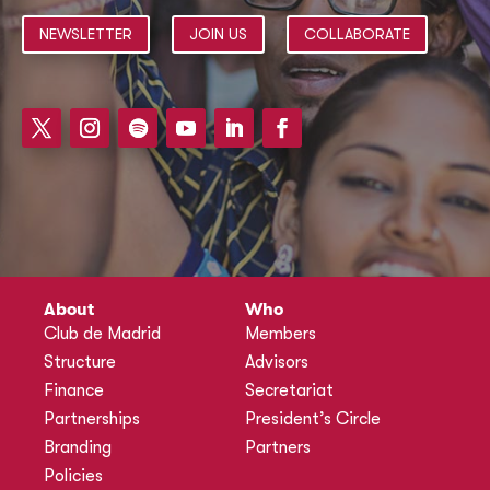
NEWSLETTER
JOIN US
COLLABORATE
About
Who
Club de Madrid
Members
Structure
Advisors
Finance
Secretariat
Partnerships
President’s Circle
Branding
Partners
Policies