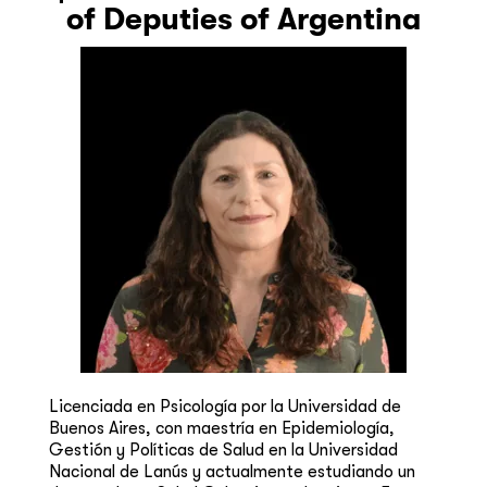
of Deputies of Argentina
Licenciada en Psicología por la Universidad de
Buenos Aires, con maestría en Epidemiología,
Gestión y Políticas de Salud en la Universidad
Nacional de Lanús y actualmente estudiando un